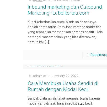
Inbound marketing dan Outbound
Marketing- Labelkertas.com
Kunci keberhasilan suatu bisnis salah satunya
adalah pemasaran. Pemilihan metode marketing
yang tepat bisa memberikan dampak positif. Ada
berbagai macam teknik yang bisa diterapkan,
namun kali
[…]
Read mor
admin
at
January 22, 2022
Cara Membuka Usaha Sendiri di
Rumah dengan Modal Kecil
Banyak dialami nih, takut memulai bisnis karena
modal yang dimiliki hanya sedikit atau kecil.