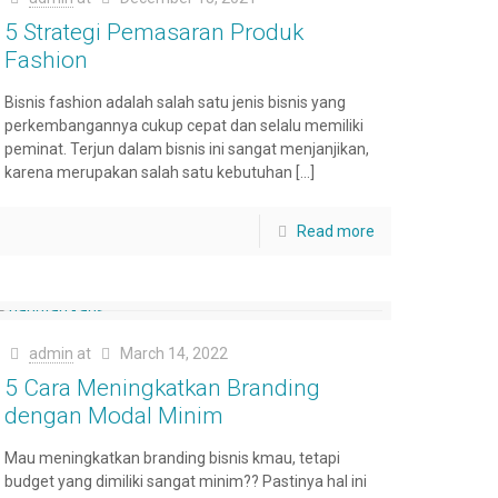
5 Strategi Pemasaran Produk
Fashion
Bisnis fashion adalah salah satu jenis bisnis yang
perkembangannya cukup cepat dan selalu memiliki
peminat. Terjun dalam bisnis ini sangat menjanjikan,
karena merupakan salah satu kebutuhan
[…]
Read more
admin
at
March 14, 2022
5 Cara Meningkatkan Branding
dengan Modal Minim
Mau meningkatkan branding bisnis kmau, tetapi
budget yang dimiliki sangat minim?? Pastinya hal ini