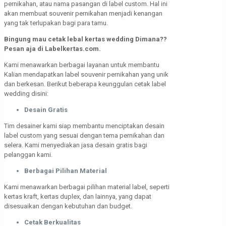
pernikahan, atau nama pasangan di label custom. Hal ini
akan membuat souvenir pernikahan menjadi kenangan
yang tak terlupakan bagi para tamu.
Bingung mau cetak lebal kertas wedding Dimana??
Pesan aja di Labelkertas.com.
Kami menawarkan berbagai layanan untuk membantu
Kalian mendapatkan label souvenir pernikahan yang unik
dan berkesan. Berikut beberapa keunggulan cetak label
wedding disini:
Desain Gratis
Tim desainer kami siap membantu menciptakan desain
label custom yang sesuai dengan tema pernikahan dan
selera. Kami menyediakan jasa desain gratis bagi
pelanggan kami.
Berbagai Pilihan Material
Kami menawarkan berbagai pilihan material label, seperti
kertas kraft, kertas duplex, dan lainnya, yang dapat
disesuaikan dengan kebutuhan dan budget.
Cetak Berkualitas