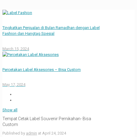
Tingkatkan Penjualan di Bulan Ramadhan dengan Label
Fashion dan Hangtag Spesial
March 15, 2024
Percetakan Label Aksesories – Bisa Custom
May 17, 2024
Show all
Tempat Cetak Label Souvenir Pernikahan- Bisa
Custom
Published by
admin
at
April 24, 2024