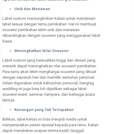
Unik dan Menawan
Label custom memungkinkan Kalian untuk mendesain
label sesuai dengan tema pernikahan. Hal ini membuat
souvenir pernikahan lebih unik dan menawan
dibandingkan dengan souvenir yang menggunakan label
biasa.
Meningkatkan Nilai Souvenir
Label custom yang berkualitas tinggi dan desain yang
menarik dapat meningkatkan nilai souvenir pernikahan.
Para tamu akan lebih menghargai souvenir yang dibuat
dengan sepenuh hati dan memiliki sentuhan personal.
Selain digunakan untuk kebutuhan personal, hangtag
wedding ini juga bisa loh dijadikan sebagai label
souvenir event, seminar, hampers, dan berbagai acara
lainnya.
Kenangan yang Tak Terlupakan
Bahkan, label kertas ini bisa menjadi media untuk
menyampaikan pesan spesial kepada para tamu. Kalian
dapat menuliskan ucapan terima kasih, tanggal