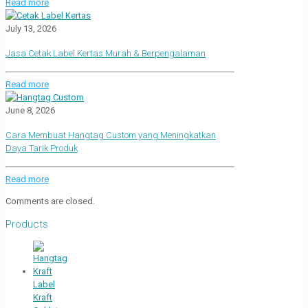
Read more
July 13, 2026
Jasa Cetak Label Kertas Murah & Berpengalaman
Read more
June 8, 2026
Cara Membuat Hangtag Custom yang Meningkatkan
Daya Tarik Produk
Read more
Comments are closed.
Products
Label
Kraft