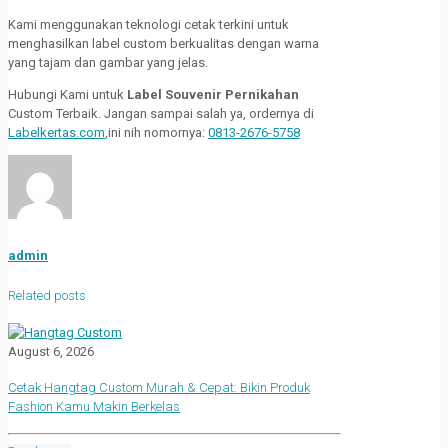
Kami menggunakan teknologi cetak terkini untuk
menghasilkan label custom berkualitas dengan warna
yang tajam dan gambar yang jelas.
Hubungi Kami untuk
Label Souvenir Pernikahan
Custom Terbaik. Jangan sampai salah ya, ordernya di
Labelkertas.com
,ini nih nomornya:
0813-2676-5758
admin
Related posts
August 6, 2026
Cetak Hangtag Custom Murah & Cepat: Bikin Produk
Fashion Kamu Makin Berkelas