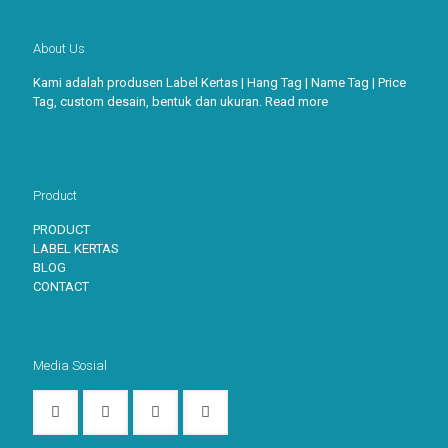
About Us
Kami adalah produsen Label Kertas | Hang Tag | Name Tag | Price
Tag, custom desain, bentuk dan ukuran.
Read more
Product
PRODUCT
LABEL KERTAS
BLOG
CONTACT
Media Sosial