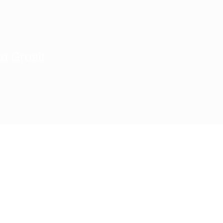
a Grosir