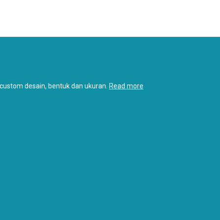
, custom desain, bentuk dan ukuran.
Read more