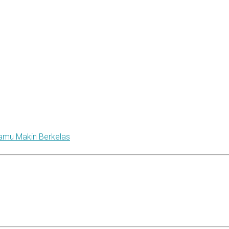
Kamu Makin Berkelas