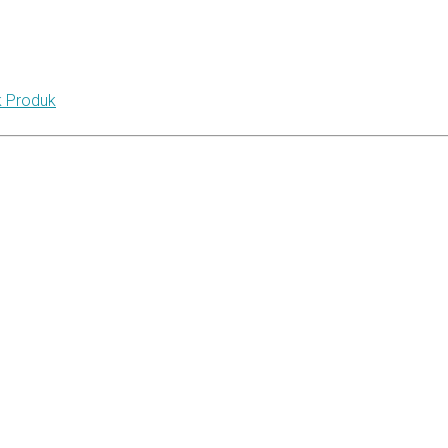
k Produk