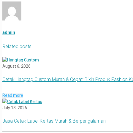
admin
Related posts
August 6, 2026
Cetak Hangtag Custom Murah & Cepat: Bikin Produk Fashion 
Read more
July 13, 2026
Jasa Cetak Label Kertas Murah & Berpengalaman