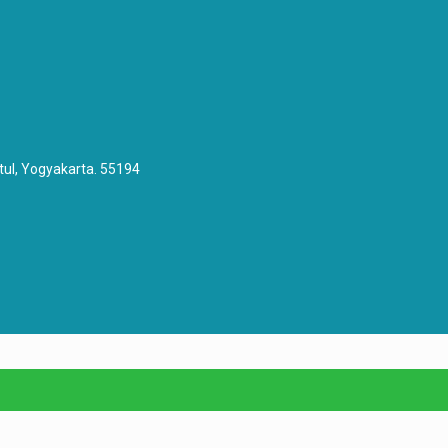
tul, Yogyakarta. 55194