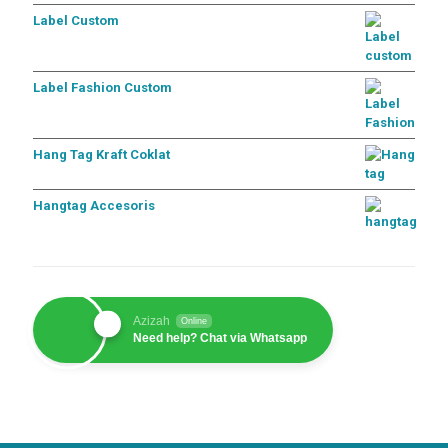
Label Custom
Label Fashion Custom
Hang Tag Kraft Coklat
Hangtag Accesoris
Azizah
Online
Need help? Chat via Whatsapp