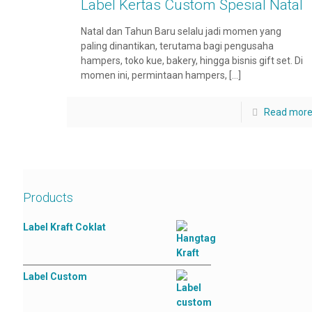
Label Kertas Custom Spesial Natal
Natal dan Tahun Baru selalu jadi momen yang
paling dinantikan, terutama bagi pengusaha
hampers, toko kue, bakery, hingga bisnis gift set. Di
momen ini, permintaan hampers,
[…]
Read mor
Products
Label Kraft Coklat
Label Custom