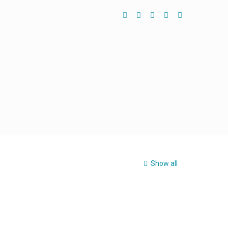
Show all