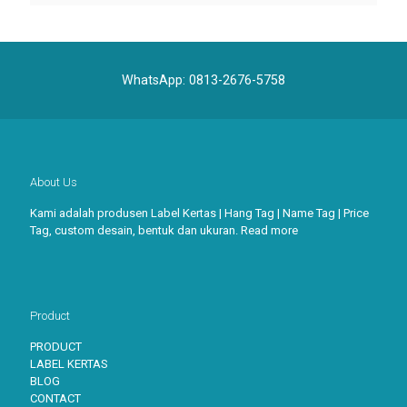
WhatsApp:
0813-2676-5758
About Us
Kami adalah produsen Label Kertas | Hang Tag | Name Tag | Price
Tag, custom desain, bentuk dan ukuran.
Read more
Product
PRODUCT
LABEL KERTAS
BLOG
CONTACT