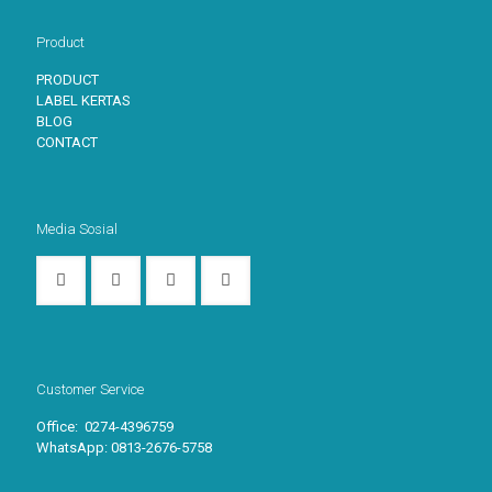
Product
PRODUCT
LABEL KERTAS
BLOG
CONTACT
Media Sosial
Customer Service
Office: 0274-4396759
WhatsApp:
0813-2676-5758