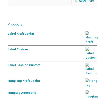
Read more
Products
Label Kraft Coklat
Label Custom
Label Fashion Custom
Hang Tag Kraft Coklat
Hangtag Accesoris