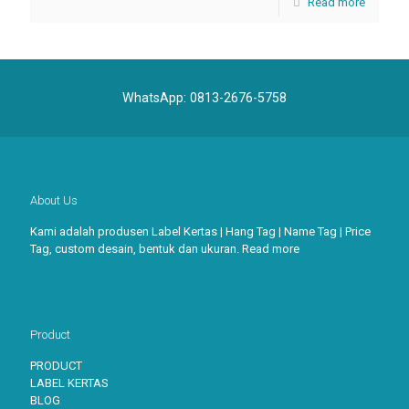
Read more
WhatsApp:
0813-2676-5758
About Us
Kami adalah produsen Label Kertas | Hang Tag | Name Tag | Price
Tag, custom desain, bentuk dan ukuran.
Read more
Product
PRODUCT
LABEL KERTAS
BLOG