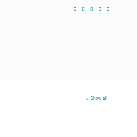
Show all