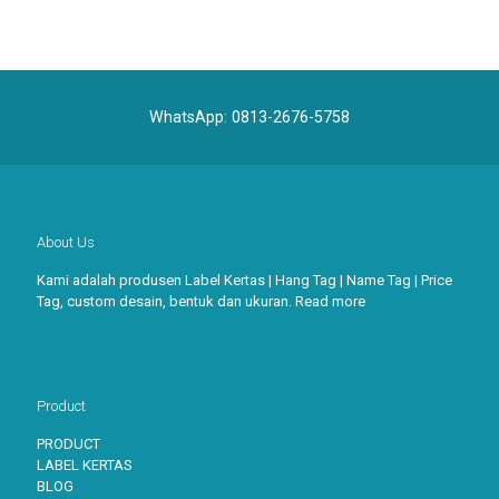
WhatsApp:
0813-2676-5758
About Us
Kami adalah produsen Label Kertas | Hang Tag | Name Tag | Price
Tag, custom desain, bentuk dan ukuran.
Read more
Product
PRODUCT
LABEL KERTAS
BLOG