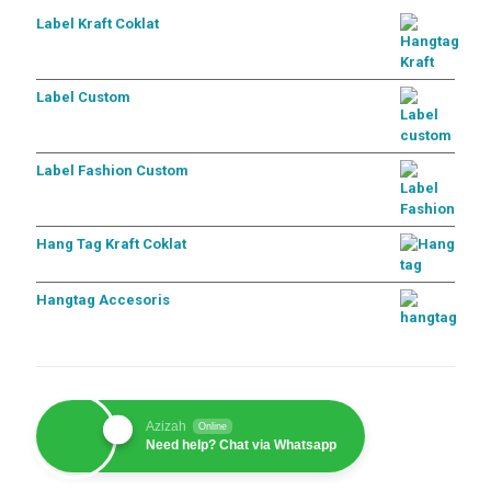
Label Kraft Coklat
Label Custom
Label Fashion Custom
Hang Tag Kraft Coklat
Hangtag Accesoris
Azizah
Online
Need help? Chat via Whatsapp