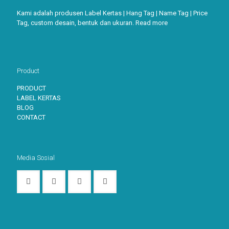
Kami adalah produsen Label Kertas | Hang Tag | Name Tag | Price
Tag, custom desain, bentuk dan ukuran.
Read more
Product
PRODUCT
LABEL KERTAS
BLOG
CONTACT
Media Sosial