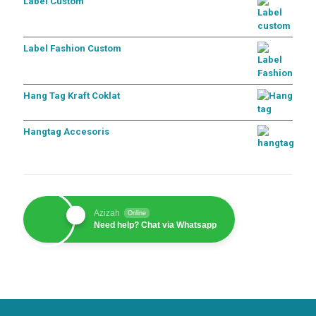
Label Custom
Label Fashion Custom
Hang Tag Kraft Coklat
Hangtag Accesoris
Azizah
Online
Need help? Chat via Whatsapp