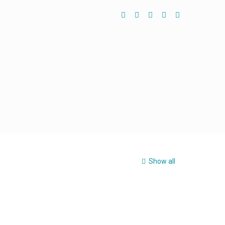
Show all