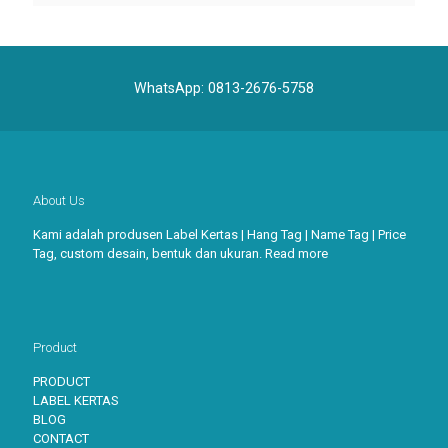
WhatsApp:
0813-2676-5758
About Us
Kami adalah produsen Label Kertas | Hang Tag | Name Tag | Price
Tag, custom desain, bentuk dan ukuran.
Read more
Product
PRODUCT
LABEL KERTAS
BLOG
CONTACT