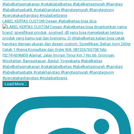
LABEL KERTAS CUSTOM Desain #labelkertas bisa dica
Load More...