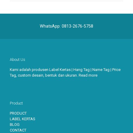
WhatsApp:
0813-2676-5758
About Us
Kami adalah produsen Label Kertas | Hang Tag | Name Tag | Price
Tag, custom desain, bentuk dan ukuran.
Read more
Product
PRODUCT
LABEL KERTAS
BLOG
CONTACT