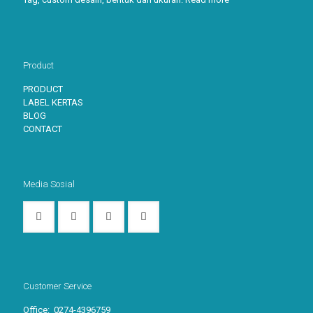
Product
PRODUCT
LABEL KERTAS
BLOG
CONTACT
Media Sosial
Customer Service
Office: 0274-4396759