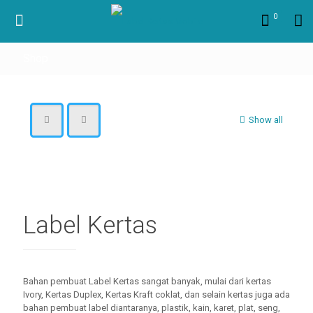
0
Shop
Show all
Label Kertas
Bahan pembuat Label Kertas sangat banyak, mulai dari kertas
Ivory, Kertas Duplex, Kertas Kraft coklat, dan selain kertas juga ada
bahan pembuat label diantaranya, plastik, kain, karet, plat, seng,