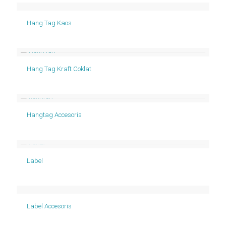
Hang Tag Kaos
Hang Tag Kraft Coklat
Hangtag Accesoris
Label
Label Accesoris