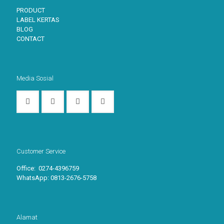
PRODUCT
LABEL KERTAS
BLOG
CONTACT
Media Sosial
Customer Service
Office: 0274-4396759
WhatsApp:
0813-2676-5758
Alamat