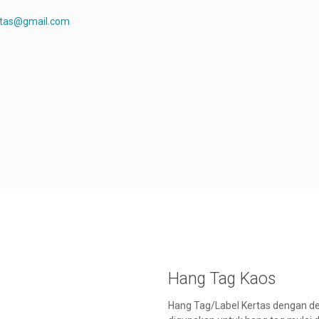
rtas@gmail.com
Hang Tag Kaos
Hang Tag/Label Kertas dengan d