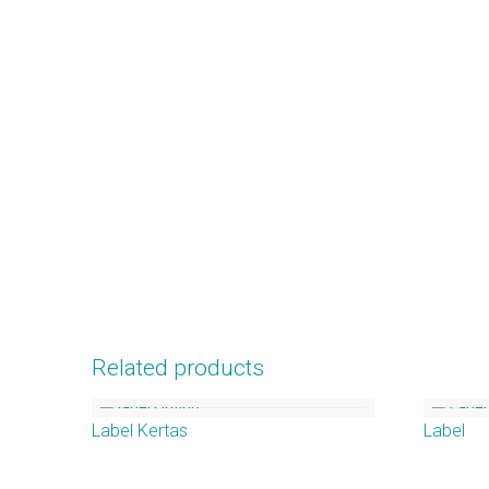
Related products
Label Kertas
Label