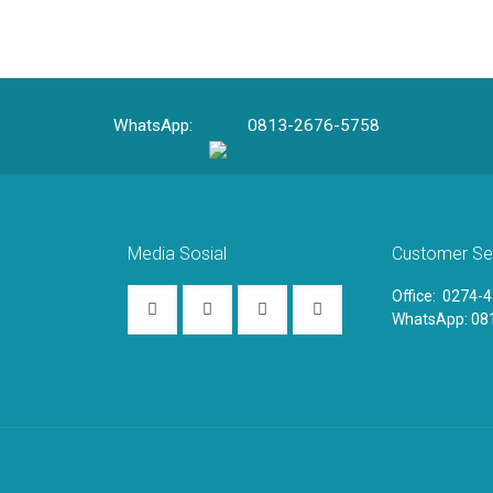
WhatsApp:
0813-2676-5758
Media Sosial
Customer Se
Office: 0274-
WhatsApp:
08