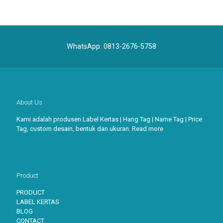
WhatsApp:
0813-2676-5758
About Us
Kami adalah produsen Label Kertas | Hang Tag | Name Tag | Price
Tag, custom desain, bentuk dan ukuran.
Read more
Product
PRODUCT
LABEL KERTAS
BLOG
CONTACT