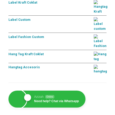
Label Kraft Coklat
Label Custom
Label Fashion Custom
Hang Tag Kraft Coklat
Hangtag Accesoris
Azizah
Online
Need help? Chat via Whatsapp