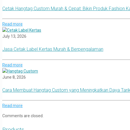
Cetak Hangtag Custom Murah & Cepat: Bikin Produk Fashion 
Read more
July 13, 2026
Jasa Cetak Label Kertas Murah & Berpengalaman
Read more
June 8, 2026
Cara Membuat Hangtag Custom yang Meningkatkan Daya Tari
Read more
Comments are closed.
Products