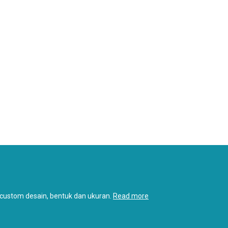
, custom desain, bentuk dan ukuran.
Read more